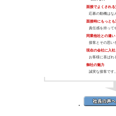
面接でよくされる
応募の動機はな
面接時にもっとも
責任感を持って
同業他社との違い
接客とその思い
現在の会社に入社
お客様に喜ばれ
御社の魅力
誠実な接客です