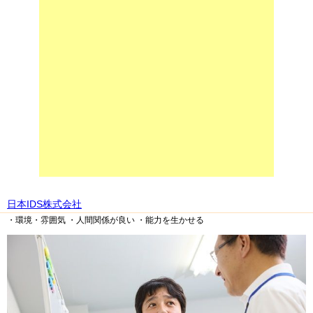
日本IDS株式会社
・環境・雰囲気
・人間関係が良い
・能力を生かせる