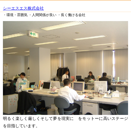
シーエスエス株式会社
・環境・雰囲気
・人間関係が良い
・長く働ける会社
明るく楽しく厳しくそして夢を現実に をモットーに高いステージ
を目指しています。