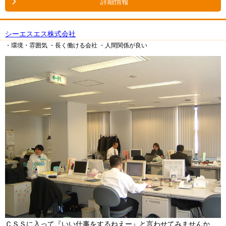
詳細情報
シーエスエス株式会社
・環境・雰囲気
・長く働ける会社
・人間関係が良い
ＣＳＳに入って『いい仕事をするねえー』と言わせてみませんか