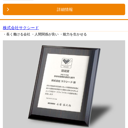
詳細情報
株式会社サクシード
・長く働ける会社
・人間関係が良い
・能力を生かせる