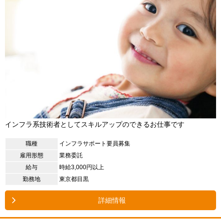
インフラ系技術者としてスキルアップのできるお仕事です
職種
インフラサポート要員募集
雇用形態
業務委託
給与
時給3,000円以上
勤務地
東京都目黒
詳細情報