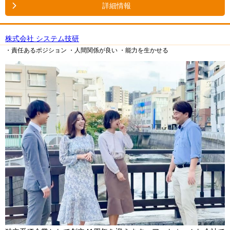
詳細情報
株式会社 システム技研
・責任あるポジション
・人間関係が良い
・能力を生かせる